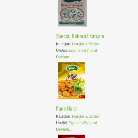
Special Baharat Karışım
Kategori:
Harçlar & Soslar
Üretici:
Egemen Baharat
Devamı...
Pane Harcı
Kategori:
Harçlar & Soslar
Üretici:
Egemen Baharat
Devamı...