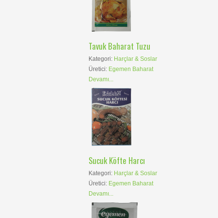
Tavuk Baharat Tuzu
Kategori:
Harçlar & Soslar
Üretici:
Egemen Baharat
Devamı...
Sucuk Köfte Harcı
Kategori:
Harçlar & Soslar
Üretici:
Egemen Baharat
Devamı...