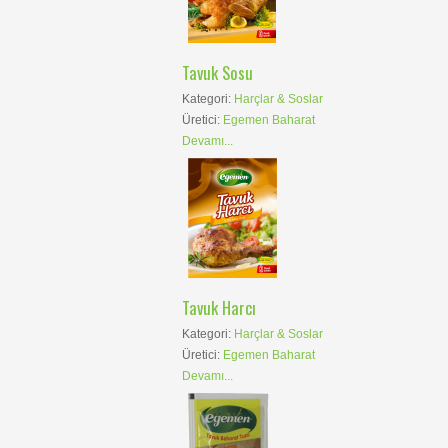
Tavuk Sosu
Kategori:
Harçlar & Soslar
Üretici:
Egemen Baharat
Devamı...
Tavuk Harcı
Kategori:
Harçlar & Soslar
Üretici:
Egemen Baharat
Devamı...