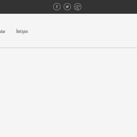
ular
İletişim