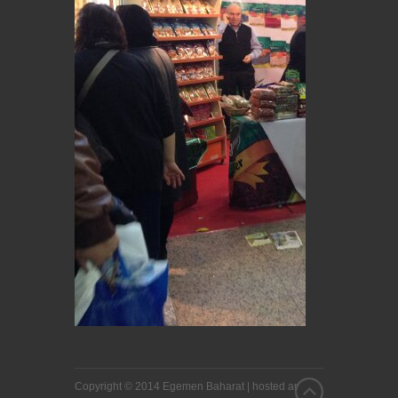
Copyright © 2014 Egemen Baharat |
hosted and