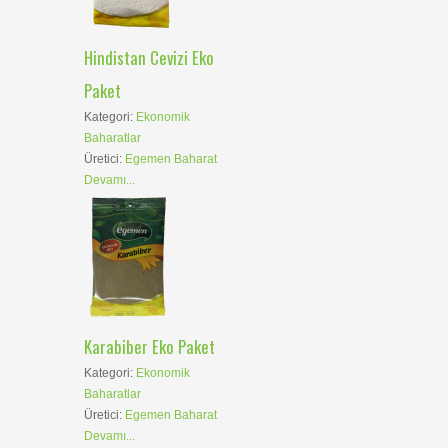
Hindistan Cevizi Eko
Paket
Kategori:
Ekonomik
Baharatlar
Üretici:
Egemen Baharat
Devamı...
Karabiber Eko Paket
Kategori:
Ekonomik
Baharatlar
Üretici:
Egemen Baharat
Devamı...