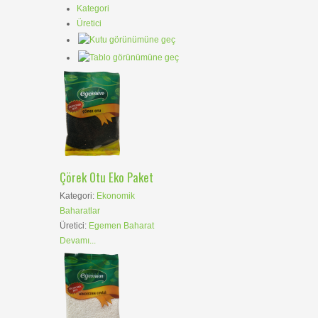
Kategori
Üretici
Çörek Otu Eko Paket
Kategori:
Ekonomik
Baharatlar
Üretici:
Egemen Baharat
Devamı...