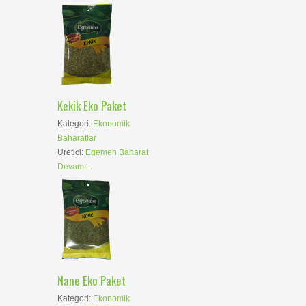
Kekik Eko Paket
Kategori:
Ekonomik
Baharatlar
Üretici:
Egemen Baharat
Devamı...
Nane Eko Paket
Kategori:
Ekonomik