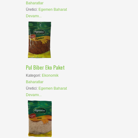
Baharatlar
Üretici:
Egemen Baharat
Devamı...
Pul Biber Eko Paket
Kategori:
Ekonomik
Baharatlar
Üretici:
Egemen Baharat
Devamı...