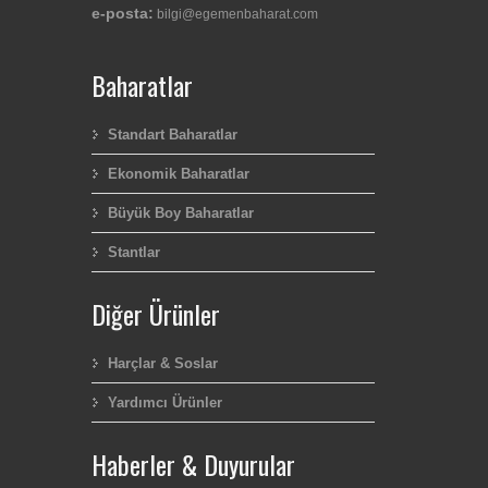
e-posta:
bilgi@egemenbaharat.com
Baharatlar
Standart Baharatlar
Ekonomik Baharatlar
Büyük Boy Baharatlar
Stantlar
Diğer Ürünler
Harçlar & Soslar
Yardımcı Ürünler
Haberler & Duyurular